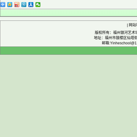
|
网站
版权所有：福州银河艺术培训
地址：福州市鼓楼区仙塔街12
邮箱:Yinheschool