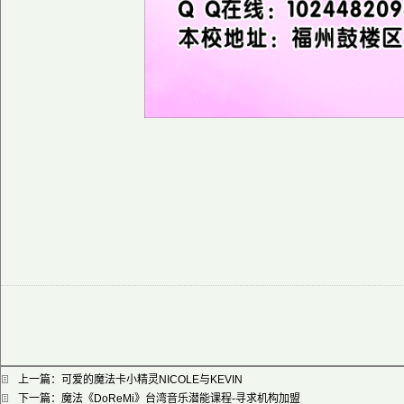
上一篇：
可爱的魔法卡小精灵NICOLE与KEVIN
下一篇：
魔法《DoReMi》台湾音乐潜能课程-寻求机构加盟