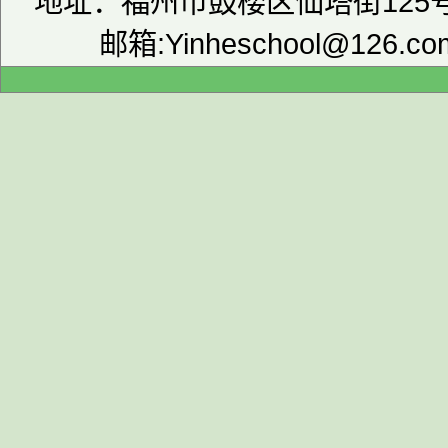
地址：福州市鼓楼区仙塔街125号津
邮箱:Yinheschool@126