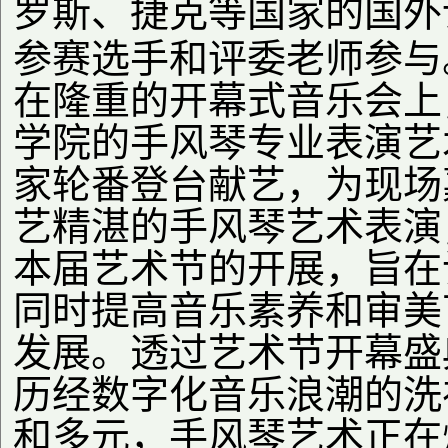
罗斯、捷克等国家的国外
参赛选手和评委老师参与
在隆重的开幕式音乐会上
学院的手风琴专业表演艺
家轮番登台献艺，为现场
艺精湛的手风琴艺术表演
本届艺术节的开展，旨在
同时提高音乐素养和审美
发展。透过艺术节开幕盛
历经数字化音乐浪潮的洗
和多元，手风琴艺术正在