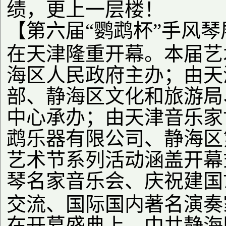
绩，更上一层楼！
【第六届“鹦鹉杯”手风
在天津隆重开幕。本届艺
海区人民政府主办；由天
部、静海区文化和旅游局
中心承办；由天津音乐家
鹉乐器有限公司、静海区
艺术节系列活动涵盖开幕
琴名家音乐会、庆祝建国
交流、国际国内著名演奏
在开幕盛典上，中共静海