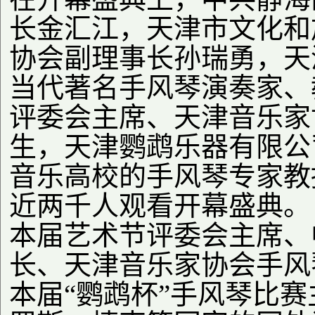
长金汇江，天津市文化和
协会副理事长孙瑞勇，天
当代著名手风琴演奏家、
评委会主席、天津音乐家
生，天津鹦鹉乐器有限公
音乐高校的手风琴专家教
近两千人观看开幕盛典。
本届艺术节评委会主席、
长、天津音乐家协会手风
本届“鹦鹉杯”手风琴比