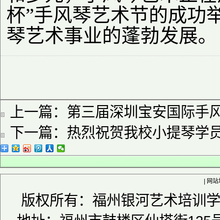
杯”手风琴艺术节的成功
琴艺术事业的蓬勃发展。
上一篇：
第三届深圳宝安国际手
下一篇：
热烈祝贺我校小提琴学
|
网站
版权所有：福州银河艺术培训学校 