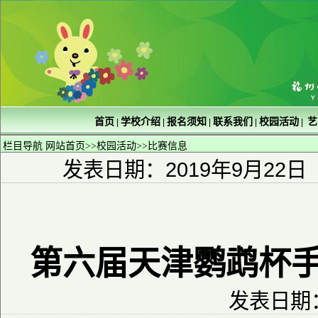
首页
学校介绍
报名须知
联系我们
校园活动
艺
|
|
|
|
|
栏目导航
网站首页
>>
校园活动
>>
比赛信息
发表日期：2019年9月22日
第六届天津鹦鹉杯
发表日期：