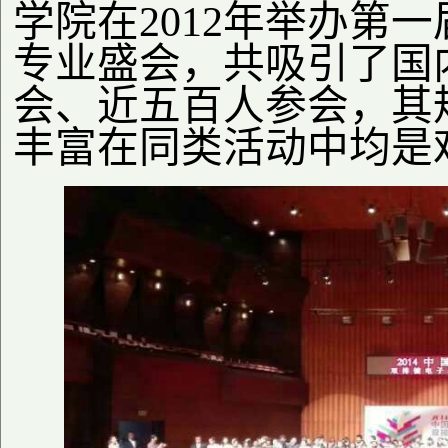
学院在2012年举办第
专业盛会，共吸引了国内
会、近五百人参会，其
丰富在同类活动中均是