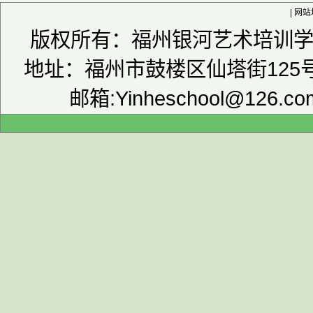
|
网站
版权所有：福州银河艺术培训学校 
地址：福州市鼓楼区仙塔街125号津
邮箱:Yinheschool@126