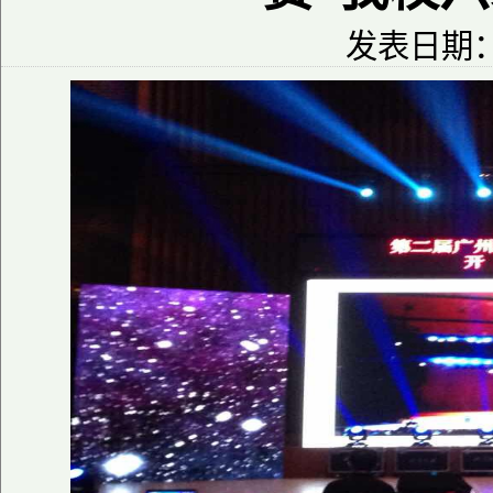
发表日期：