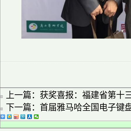
上一篇：
获奖喜报：福建省第十
下一篇：
首届雅马哈全国电子键