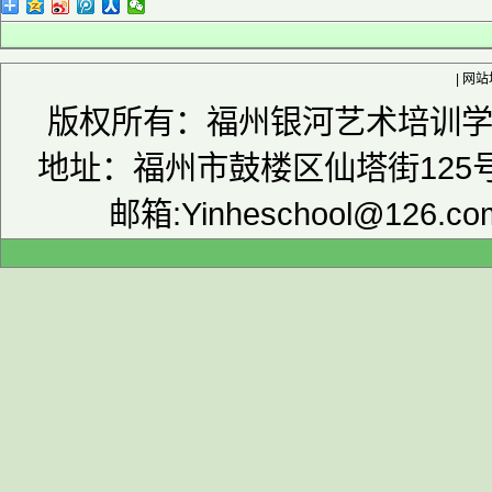
|
网站
版权所有：福州银河艺术培训学校 
地址：福州市鼓楼区仙塔街125号津
邮箱:Yinheschool@126