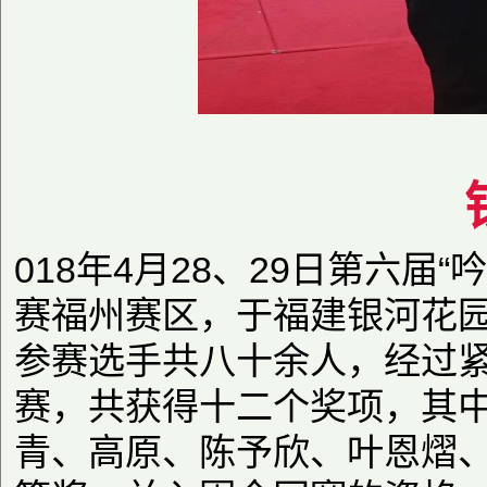
018年4月28、29日第六届
赛福州赛区，于福建银河花
参赛选手共八十余人，经过
赛，共获得十二个奖项，其
青、高原、陈予欣、叶恩熠