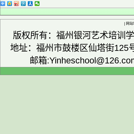
|
网站
版权所有：福州银河艺术培训学校 
地址：福州市鼓楼区仙塔街125号津
邮箱:Yinheschool@126