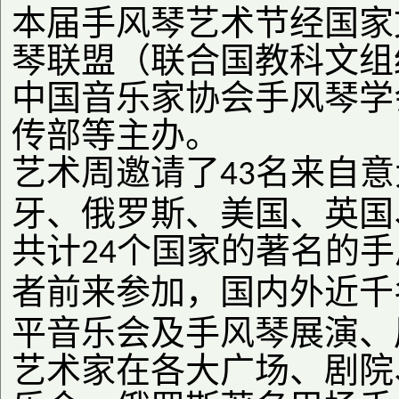
本届手风琴艺术节经国家
琴联盟（联合国教科文组
中国音乐家协会手风琴学
传部等主办。
艺术周邀请了
名来自意
43
牙、俄罗斯、美国、英国
共计
个国家的著名的手
24
者前来参加，国内外近千
平音乐会及手风琴展演、
艺术家在各大广场、剧院