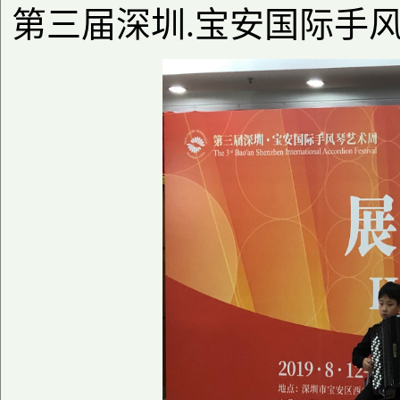
第三届深圳
宝安国际手
.