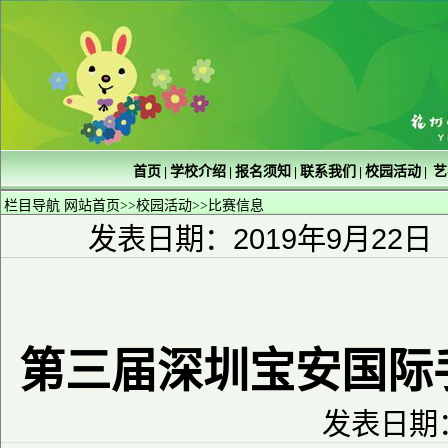
首页
学校介绍
报名须知
联系我们
校园活动
艺
|
|
|
|
|
栏目导航
网站首页
>>
校园活动
>>
比赛信息
发表日期：2019年9月22日
第三届深圳宝安国际
发表日期：