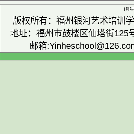
|
网站
版权所有：福州银河艺术培训学校 
地址：福州市鼓楼区仙塔街125号津
邮箱:Yinheschool@126