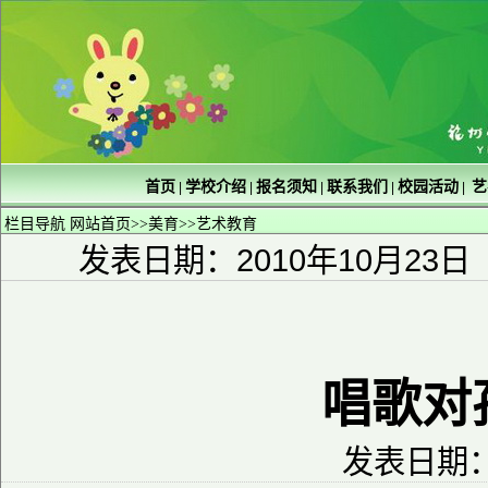
首页
学校介绍
报名须知
联系我们
校园活动
艺
|
|
|
|
|
栏目导航
网站首页
>>
美育
>>
艺术教育
发表日期：2010年10月23日
唱歌对
发表日期：