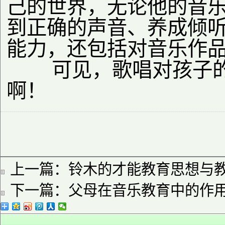
己的世界，无论他的音
到正确的声音、养成倾
能力，还包括对音乐作
可见，歌唱对孩子的
啊！
上一篇：
铃木的才能教育思想与
下一篇：
父母在音乐教育中的作